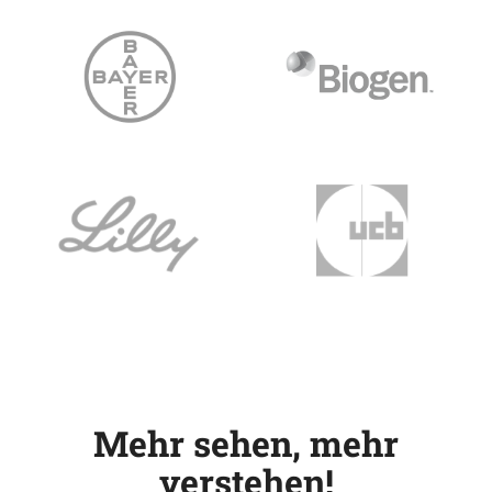
Mehr sehen, mehr
verstehen!