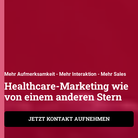
Mehr Aufmerksamkeit - Mehr Interaktion - Mehr Sales
Healthcare-Marketing wie
von einem anderen Stern
JETZT KONTAKT AUFNEHMEN