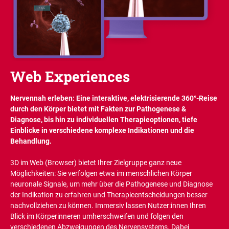
Web Experiences
Nervennah erleben: Eine interaktive, elektrisierende 360°-Reise
durch den Körper bietet mit Fakten zur Pathogenese &
Diagnose, bis hin zu individuellen Therapieoptionen, tiefe
Einblicke in verschiedene komplexe Indikationen und die
Behandlung.
3D im Web (Browser) bietet Ihrer Zielgruppe ganz neue
Möglichkeiten: Sie verfolgen etwa im menschlichen Körper
neuronale Signale, um mehr über die Pathogenese und Diagnose
der Indikation zu erfahren und Therapieentscheidungen besser
nachvollziehen zu können. Immersiv lassen Nutzer:innen Ihren
Blick im Körperinneren umherschweifen und folgen den
verschiedenen Abzweigungen des Nervensystems. Dabei