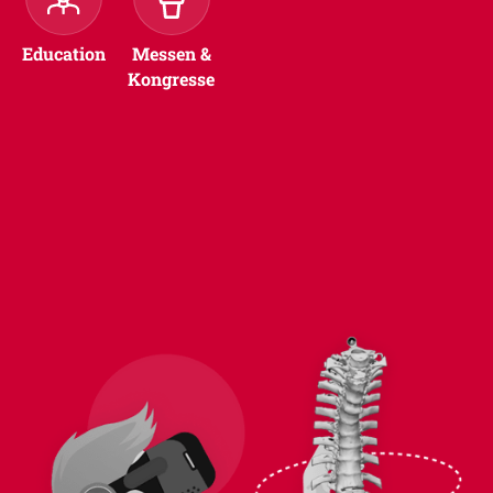
Education
Messen &
Kongresse