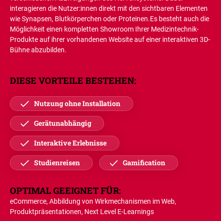
interagieren die Nutzer:innen direkt mit den sichtbaren Elementen
wie Synapsen, Blutkörperchen oder Proteinen.Es besteht auch die
Möglichkeit einen kompletten Showroom Ihrer Medizintechnik-
Produkte auf ihrer vorhandenen Website auf einer interaktiven 3D-
Bühne abzubilden.
DIESE VORTEILE BESTEHEN:
Nutzung ohne Installation
Gerätunabhängig
Interaktive Erlebnisse
Studienreisen
Gamification
OPTIMAL GEEIGNET FÜR:
eCommerce, Abbildung von Wirkmechanismen im Web,
Produktpräsentationen, Next Level E-Learnings