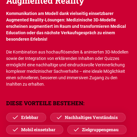
Augmented Reality
Kommunikation am Modell dank vielseitig einsetzbarer
Augmented Reality-Lösungen: Medizinische 3D-Modelle
erscheinen augmentiert im Raum und transformieren Medical
Education oder das nächste Verkaufsgespräch zu einem
besonderen Erlebnis!
Die Kombination aus hochauflösenden & animierten 3D-Modellen
sowie der Integration von erklärenden Inhalten oder Quizzes
ermöglicht eine nachhaltige und eindrucksvolle Verinnerlichung
komplexer medizinischer Sachverhalte – eine ideale Möglichkeit
einen schnelleren, besseren und immersiven Zugang zu den
Inahlten zu erhalten.
DIESE VORTEILE BESTEHEN:
Erlebbar
Nachhaltiges Verständnis
Mobil einsetzbar
Zielgruppengenau