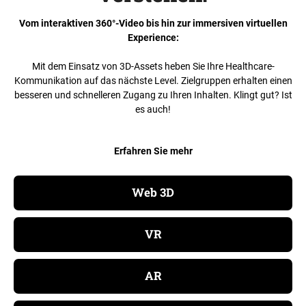
Vom interaktiven 360°-Video bis hin zur immersiven virtuellen
Experience:
Mit dem Einsatz von 3D-Assets heben Sie Ihre Healthcare-
Kommunikation auf das nächste Level. Zielgruppen erhalten einen
besseren und schnelleren Zugang zu Ihren Inhalten. Klingt gut? Ist
es auch!
Erfahren Sie mehr
Web 3D
VR
AR