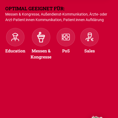
OPTIMAL GEEIGNET FÜR:
Messen & Kongresse, Außendienst-Kommunkation, Ärzte- oder
Arzt-Patient:innen Kommunikation, Patient:innen Aufklärung
Education
Messen &
PoS
Sales
Kongresse