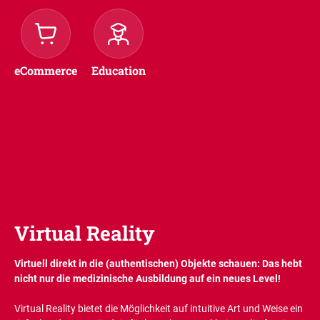
eCommerce
Education
Virtual Reality
Virtuell direkt in die (authentischen) Objekte schauen: Das hebt
nicht nur die medizinische Ausbildung auf ein neues Level!
Virtual Reality bietet die Möglichkeit auf intuitive Art und Weise ein