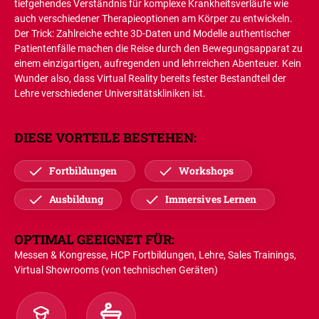
tiefgehendes Verständnis für komplexe Krankheitsverläufe wie
auch verschiedener Therapieoptionen am Körper zu entwickeln.
Der Trick: Zahlreiche echte 3D-Daten und Modelle authentischer
Patientenfälle machen die Reise durch den Bewegungsapparat zu
einem einzigartigen, aufregenden und lehrreichen Abenteuer. Kein
Wunder also, dass Virtual Reality bereits fester Bestandteil der
Lehre verschiedener Universitätskliniken ist.
DIESE VORTEILE BESTEHEN:
Fortbildungen
Workshops
Ausbildung
Immersives Lernen
OPTIMAL GEEIGNET FÜR:
Messen & Kongresse, HCP Fortbildungen, Lehre, Sales Trainings,
Virtual Showrooms (von technischen Geräten)