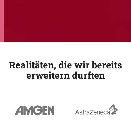
Realitäten, die wir bereits
erweitern durften